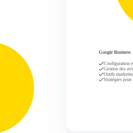
Google Business
Configuration e
Gestion des avi
Outils marketin
Stratégies pour