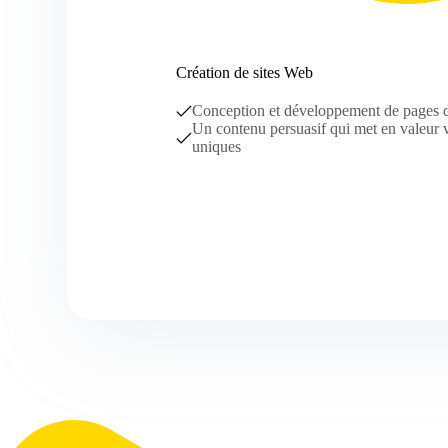
Création de sites Web
Conception et développement de pages d
Un contenu persuasif qui met en valeur 
uniques