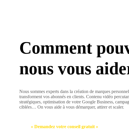
Comment pouv
nous vous aide
Nous sommes experts dans la création de marques personnel
transforment vos abonnés en clients. Contenu vidéo percuta
stratégiques, optimisation de votre Google Business, camp
ciblées… On vous aide à vous démarquer, attirer et scaler.
« Demandez votre conseil gratuit »