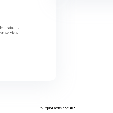
e destination
vos services
Pourquoi nous choisir?