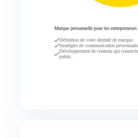
Marque personnelle pour les entrepreneurs
Définition de votre identité de marque.
Stratégies de communication personnalis
Développement de contenu qui connecte
public.